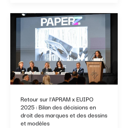
Retour sur l’APRAM x EUIPO
2025 : Bilan des décisions en
droit des marques et des dessins
et modèles