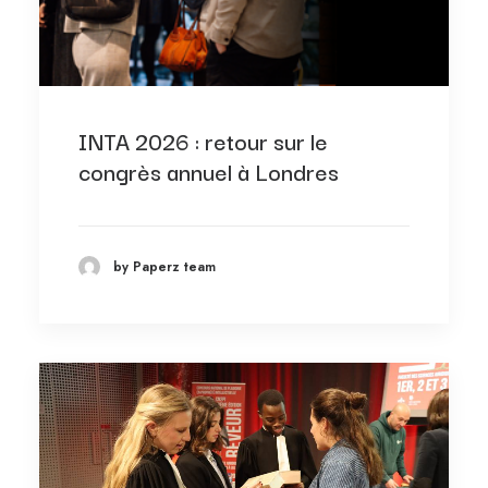
INTA 2026 : retour sur le
congrès annuel à Londres
by Paperz team