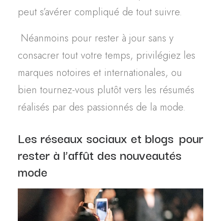
peut s’avérer compliqué de tout suivre.
Néanmoins pour rester à jour sans y
consacrer tout votre temps,
privilégiez les
marques notoires et internationales
,
ou
bien tournez-vous plutôt vers les résumés
réalisés par des passionnés de la mode.
Les réseaux sociaux et blogs
pour
rester à l’affût des nouveautés
mode