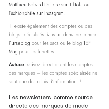
Matthieu Bobard Deliere sur Tiktok
, ou
Fashionphile sur Instagram
.
Il existe également des comptes ou des
blogs spécialisés dans un domaine comme
Purseblog
pour les sacs ou le blog
TEF
Mag
pour les lunettes
.
Astuce
: suivez directement les comptes
des marques — les comptes spécialisés ne
sont que des relais d’informations !
Les newsletters comme source
directe des marques de mode