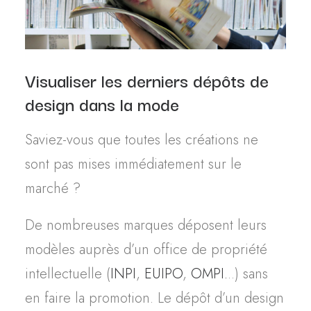
Visualiser les derniers dépôts
de
design
dans la mode
Saviez-vous que toutes les créations ne
sont pas mises immédiatement sur le
marché ?
De nombreuses marques déposent leurs
modèles auprès d’un office de propriété
intellectuelle (
INPI
,
EUIPO
,
OMPI.
..) sans
en faire la promotion. Le dépôt d’un design