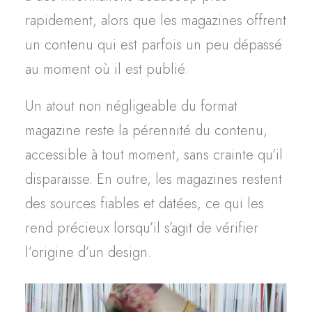
rapidement, alors que les magazines offrent
un contenu qui est parfois un peu dépassé
au moment où il est publié.
Un atout non négligeable du format
magazine reste la pérennité du contenu,
accessible à tout moment, sans crainte qu’il
disparaisse.
En outre, les magazines restent
des sources fiables et datées, ce qui les
rend précieux lorsqu’il s’agit de vérifier
l’origine d’un design.