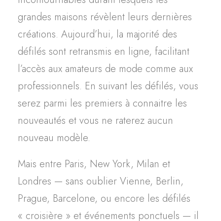
grandes maisons révèlent leurs dernières
créations. Aujourd’hui, la majorité des
défilés sont retransmis en ligne, facilitant
l’accès aux amateurs de mode comme aux
professionnels. En suivant les défilés, vous
serez parmi les premiers à connaitre les
nouveautés et vous ne raterez aucun
nouveau modèle.
Mais entre Paris, New York, Milan et
Londres — sans oublier Vienne, Berlin,
Prague, Barcelone, ou encore les défilés
« croisière » et événements ponctuels — il