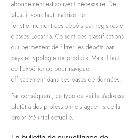
abonnement est souvent nécessaire. De
plus, il vous faut maîtriser le
fonctionnement des dépôts par registres et
classes Locarno. Ce sont des classifications
qui permettent de filtrer les dépôts par
pays et typologie de produits. Mais il faut
de l’expérience pour naviguer
efficacement dans ces bases de données.
Par conséquent, ce type de veille s’adresse
plutôt à des professionnels aguerris de la
propriété intellectuelle.
Le
bulletin de surveillance de