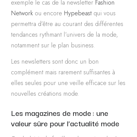
exemple le cas de la newsletter
Fashion
Network
ou encore
Hypebeast
qui vous
permettra d’être au courant des
différentes
tendances rythmant l’univers de la mode,
notamment sur le plan business.
Les newsletters sont donc un bon
complément mais rarement suffisantes à
elles seules pour une veille efficace sur les
nouvelles créations mode.
Les
magazines de mode
: une
valeur sûre
pour l’actualité mode