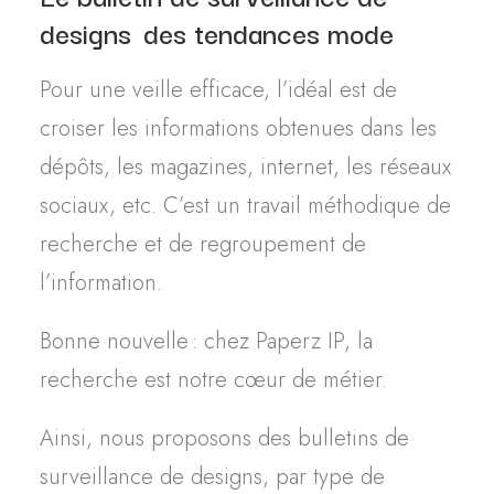
designs des tendances mode
Pour une veille efficace, l’idéal est de
croiser les informations obtenues dans les
dépôts, les magazines, internet, les réseaux
sociaux, etc. C’est un travail méthodique de
recherche et de regroupement de
l’information.
Bonne nouvelle : chez Paperz IP, la
recherche est notre cœur de métier.
Ainsi, nous proposons des bulletins de
surveillance de designs, par type de