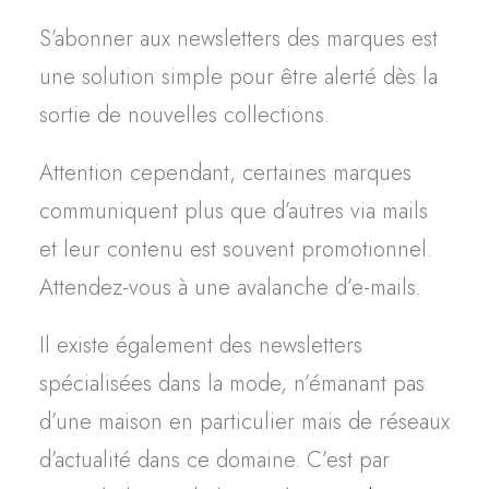
S’abonner aux newsletters des marques est
une solution simple pour être alerté dès la
sortie de nouvelles collections.
Attention cependant, certaines marques
communiquent plus que d’autres via mails
et leur contenu est souvent promotionnel.
Attendez-vous à une avalanche d’e-mails.
Il existe également des newsletters
spécialisées dans la mode, n’émanant pas
d’une maison en particulier mais de réseaux
d’actualité dans ce domaine. C’est par