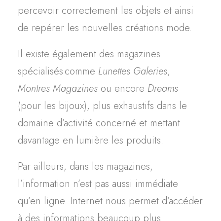
percevoir correctement les objets et ainsi
de repérer les nouvelles créations mode.
Il existe également des magazines
spécialisés comme
Lunettes Galeries
,
Montres Magazines
ou encore
Dreams
(pour les bijoux),
plus exhaustifs dans le
domaine d’activité concerné et mettant
davantage en lumière les produits.
Par ailleurs, dans les magazines,
l’information n’est pas aussi immédiate
qu’en ligne. Internet nous permet d’accéder
à des informations beaucoup plus