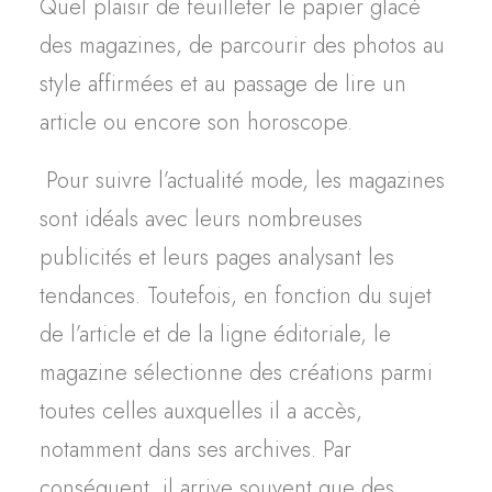
Quel plaisir de feuilleter le papier glacé
des magazines, de parcourir des photos
au
style affirmées
et au passage de lire un
article ou encore son horoscope.
Pour suivre l’actualité mode, les magazines
sont idéals avec leurs nombreuses
publicités et leurs pages analysant les
tendances. Toutefois, en fonction du sujet
de l’article et de la ligne éditoriale, le
magazine sélectionne des créations parmi
toutes celles auxquelles il a accès,
notamment dans ses archives. Par
conséquent, il arrive souvent que des