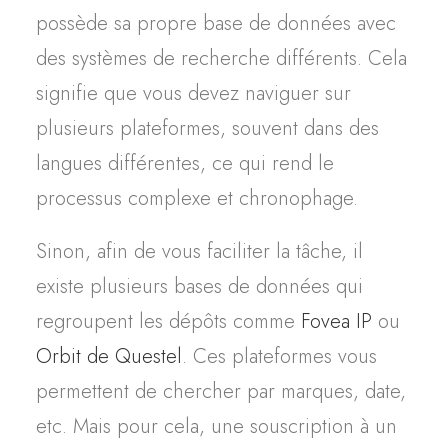
possède sa propre base de données avec
des systèmes de recherche différents. Cela
signifie que vous devez naviguer sur
plusieurs plateformes, souvent dans des
langues différentes, ce qui rend le
processus complexe et chronophage.
Sinon, afin de vous faciliter la tâche, il
existe plusieurs bases de données qui
regroupent les dépôts comme
Fovea IP
ou
Orbit de Questel
. Ces plateformes vous
permettent de chercher par marques, date,
etc. Mais pour cela, une souscription à un