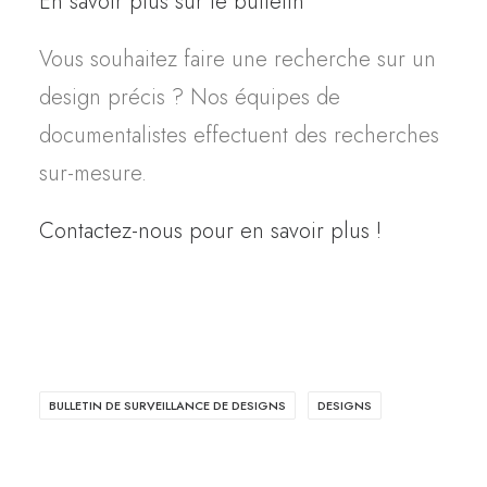
En savoir plus sur le bulletin
Vous souhaitez faire une recherche sur un
design précis ? Nos équipes de
documentalistes effectuent des recherches
sur-mesure.
Contactez-nous pour en savoir plus !
BULLETIN DE SURVEILLANCE DE DESIGNS
DESIGNS