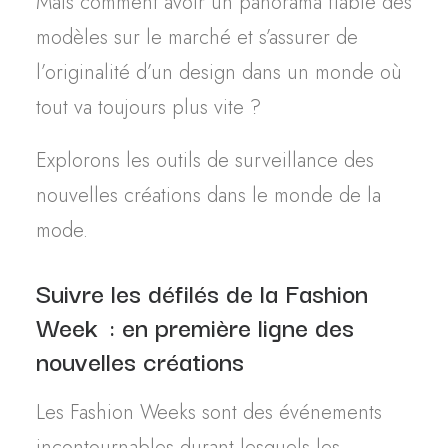
Mais comment avoir un panorama fiable des
modèles sur le marché et s’assurer de
l’originalité d’un design dans un monde où
tout va toujours plus vite ?
Explorons les outils de surveillance des
nouvelles créations dans le monde de la
mode.
Suivre les défilés de la Fashion
Week
: en première ligne des
nouvelles créations
Les Fashion Weeks sont des événements
incontournables durant lesquels les