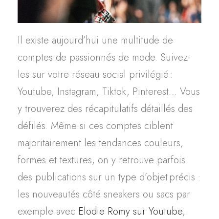
Il existe aujourd’hui une multitude de
comptes de passionnés de mode. Suivez-
les sur votre réseau social privilégié :
Youtube, Instagram, Tiktok, Pinterest… Vous
y trouverez des récapitulatifs détaillés des
défilés. Même si ces comptes ciblent
majoritairement les tendances couleurs,
formes et textures, on y retrouve parfois
des publications sur un type d’objet précis :
les nouveautés côté sneakers ou
sacs par
exemple avec
Elodie Romy sur Youtube
,