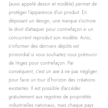
(aussi appelé dessin et modèle) permet de
protéger l’apparence d’un produit. En
déposant un design, une marque s’octroie
le droit d’attaquer pour contrefaçon si un
concurrent reproduit son modèle. Ainsi,
s’informer des derniers dépôts est
primordial si vous souhaitez vous prémunir
de litiges pour contrefaçon. Par
conséquent, c’est un axe à ne pas négliger
pour faire un tour d’horizon des créations
existantes.
Il est possible d’accéder
gratuitement aux registres de propriétés
industrielles nationaux, mais chaque pays