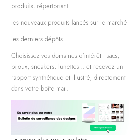
produits, répertoriant :
les nouveaux produits lancés sur le marché
les derniers dépôts.
Choisissez vos domaines d’intérêt : sacs,
bijoux, sneakers, lunettes… et recevez un
rapport synthétique et illustré, directement
dans votre boîte mail.