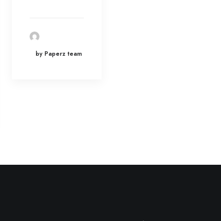
by Paperz team